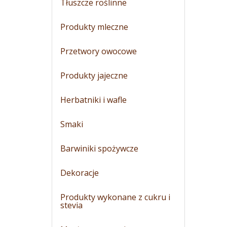
Tłuszcze roślinne
Produkty mleczne
Przetwory owocowe
Produkty jajeczne
Herbatniki i wafle
Smaki
Barwiniki spożywcze
Dekoracje
Produkty wykonane z cukru i
stevia