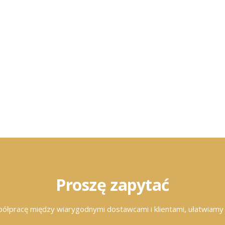
Proszę zapytać
łpracę między wiarygodnymi dostawcami i klientami, ułatwiamy 