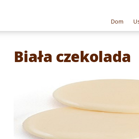
Dom
Us
Biała czekolada