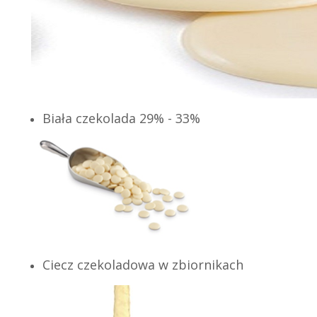
Biała czekolada 29% - 33%
Ciecz czekoladowa w zbiornikach