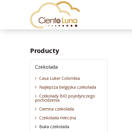
Producty
Czekolada
Casa Luker Colombia
Najlepsza belgijska czekolada
Czekolady BIO pojedynczego
pochodzenia
Ciemna czekolada
Czekolada mleczna
Biała czekolada