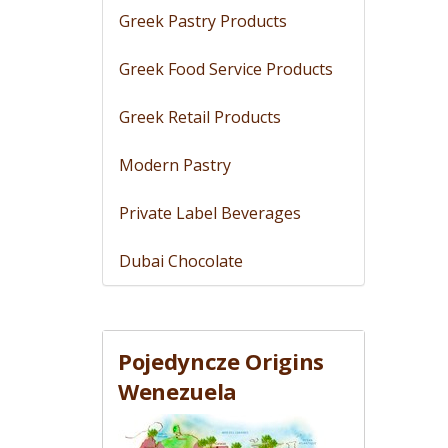
Greek Pastry Products
Greek Food Service Products
Greek Retail Products
Modern Pastry
Private Label Beverages
Dubai Chocolate
Pojedyncze Origins
Wenezuela