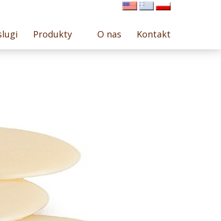
lugi
Produkty
O nas
Kontakt