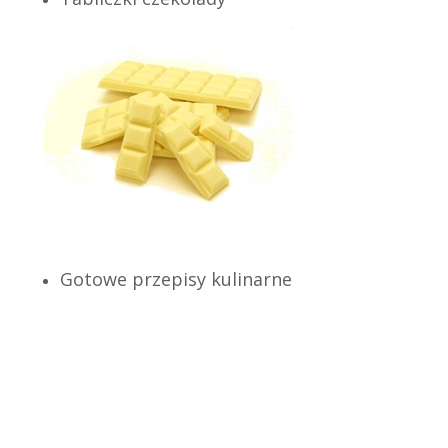
Gotowe przepisy kulinarne