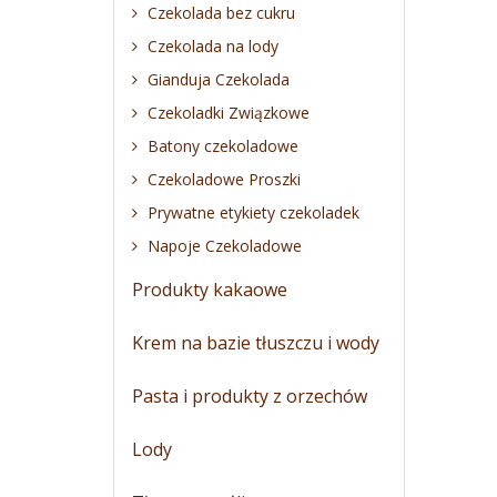
Czekolada bez cukru
Czekolada na lody
Gianduja Czekolada
Czekoladki Związkowe
Batony czekoladowe
Czekoladowe Proszki
Prywatne etykiety czekoladek
Napoje Czekoladowe
Produkty kakaowe
Krem na bazie tłuszczu i wody
Pasta i produkty z orzechów
Lody