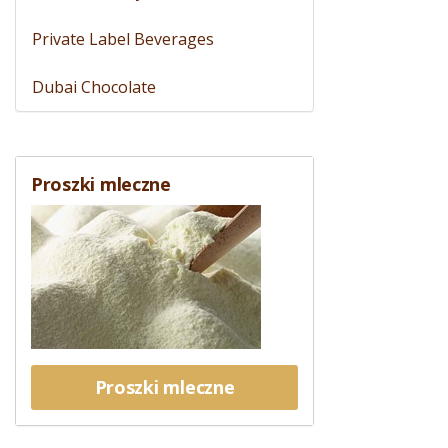
Private Label Beverages
Dubai Chocolate
Proszki mleczne
Proszki mleczne