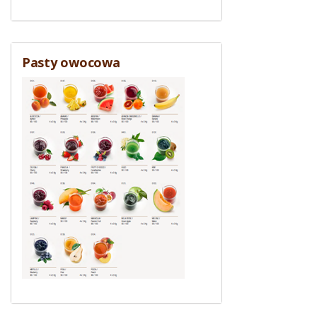
Pasty owocowa