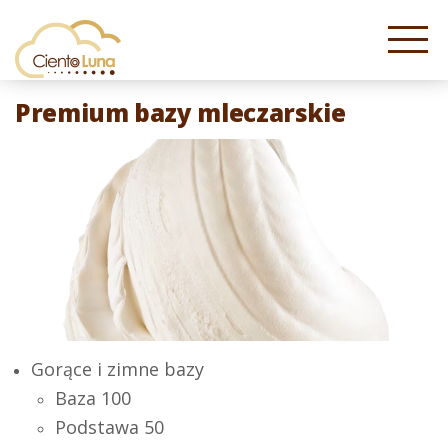
Premium bazy mleczarskie
Gorące i zimne bazy
Baza 100
Podstawa 50