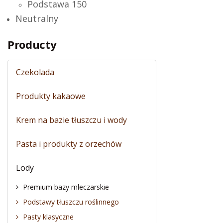
Podstawa 150
Neutralny
Producty
Czekolada
Produkty kakaowe
Krem na bazie tłuszczu i wody
Pasta i produkty z orzechów
Lody
Premium bazy mleczarskie
Podstawy tłuszczu roślinnego
Pasty klasyczne