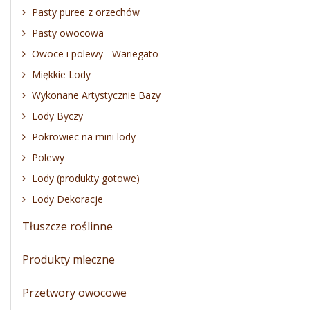
Pasty puree z orzechów
Pasty owocowa
Owoce i polewy - Wariegato
Miękkie Lody
Wykonane Artystycznie Bazy
Lody Byczy
Pokrowiec na mini lody
Polewy
Lody (produkty gotowe)
Lody Dekoracje
Tłuszcze roślinne
Produkty mleczne
Przetwory owocowe