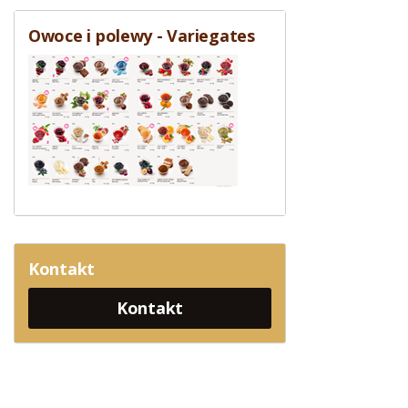
Owoce i polewy - Variegates
Kontakt
Kontakt