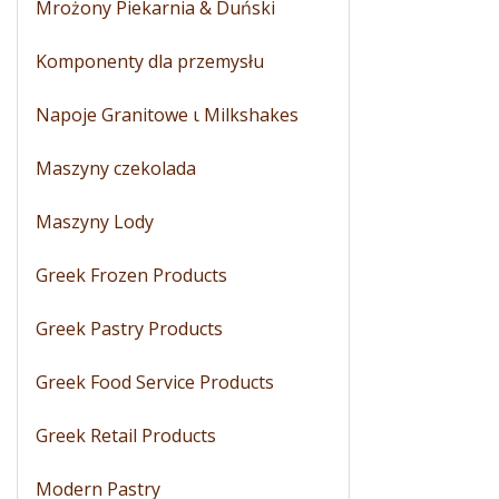
Mrożony Piekarnia & Duński
Komponenty dla przemysłu
Napoje Granitowe ι Milkshakes
Maszyny czekolada
Maszyny Lody
Greek Frozen Products
Greek Pastry Products
Greek Food Service Products
Greek Retail Products
Modern Pastry