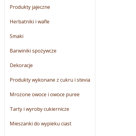
Produkty jajeczne
Herbatniki i wafle
Smaki
Barwiniki spożywcze
Dekoracje
Produkty wykonane z cukru i stevia
Mrożone owoce i owoce puree
Tarty i wyroby cukiernicze
Mieszanki do wypieku ciast