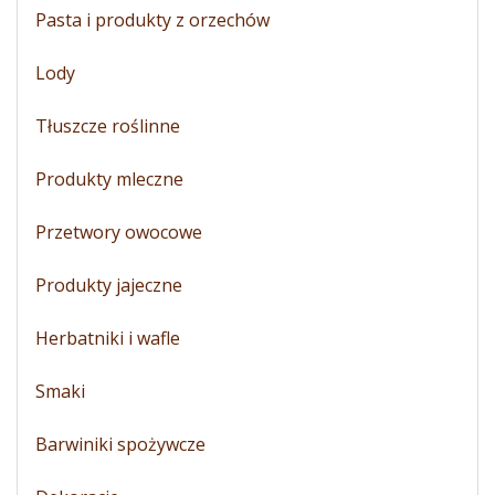
Pasta i produkty z orzechów
Lody
Tłuszcze roślinne
Produkty mleczne
Przetwory owocowe
Produkty jajeczne
Herbatniki i wafle
Smaki
Barwiniki spożywcze