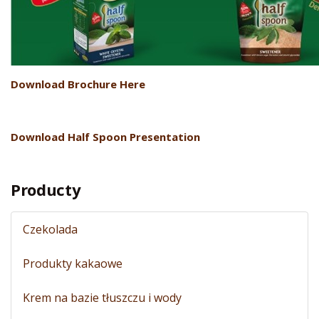
Download Brochure Here
Download Half Spoon Presentation
Producty
Czekolada
Produkty kakaowe
Krem na bazie tłuszczu i wody