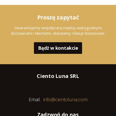
Proszę zapytać
Gwarantujemy współpracę między wiarygodnymi
dostawcami i klientami, ułatwiamy relacje biznesowe.
Bądż w kontakcie
Ciento Luna SRL
Email.
info@cientoluna.com
Zadzwoń do nas