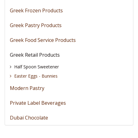
Greek Frozen Products
Greek Pastry Products
Greek Food Service Products
Greek Retail Products
Half Spoon Sweetener
Easter Eggs - Bunnies
Modern Pastry
Private Label Beverages
Dubai Chocolate