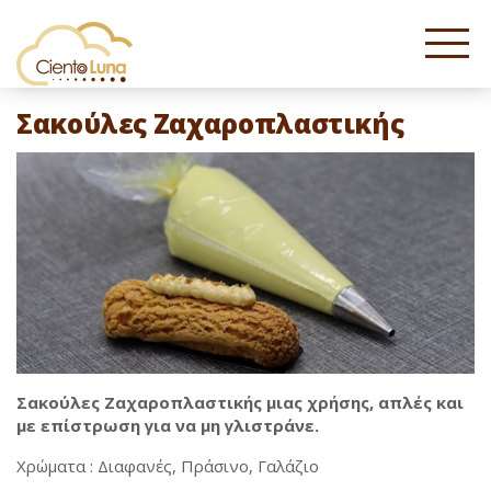
Σακούλες Ζαχαροπλαστικής
Σακούλες Ζαχαροπλαστικής μιας χρήσης, απλές και
με επίστρωση για να μη γλιστράνε.
Χρώματα : Διαφανές, Πράσινο, Γαλάζιο