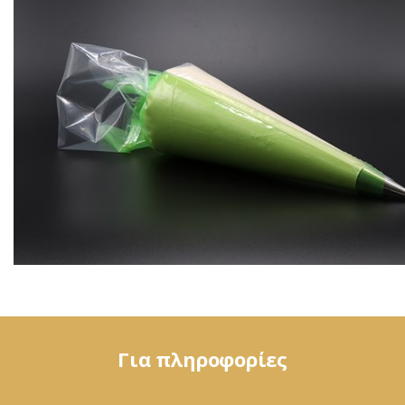
Για πληροφορίες