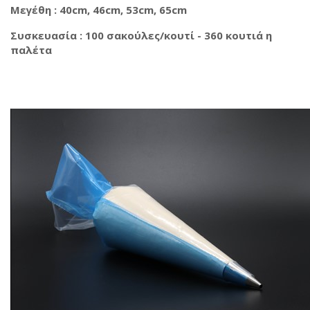
Μεγέθη : 40cm, 46cm, 53cm, 65cm
Συσκευασία : 100 σακούλες/κουτί - 360 κουτιά η
παλέτα