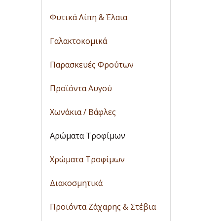
Φυτικά Λίπη & Έλαια
Γαλακτοκομικά
Παρασκευές Φρούτων
Προϊόντα Αυγού
Χωνάκια / Βάφλες
Αρώματα Τροφίμων
Χρώματα Τροφίμων
Διακοσμητικά
Προϊόντα Ζάχαρης & Στέβια