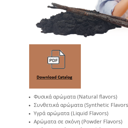
Φυσικά αρώματα (Natural flavors)
Συνθετικά αρώματα (Synthetic Flavors
Υγρά αρώματα (Liquid Flavors)
Αρώματα σε σκόνη (Powder Flavors)