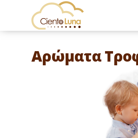
Αρώματα Τρο