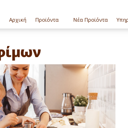
Αρχική
Προϊόντα
Νέα Προϊόντα
Υπηρ
φίμων