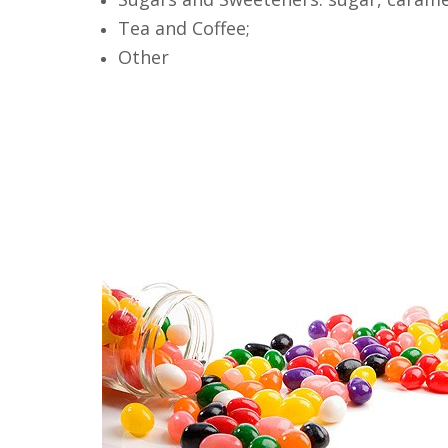
Tea and Coffee;
Other