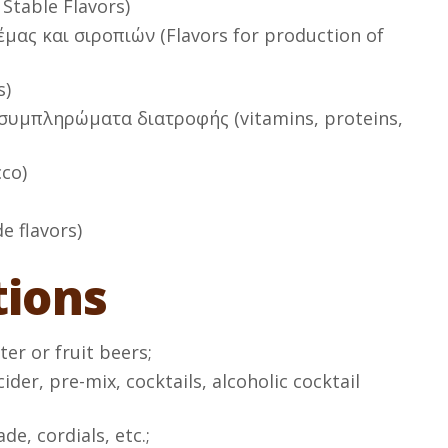
Stable Flavors)
ας και σιροπιών (Flavors for production of
s)
 συμπληρώματα διατροφής (vitamins, proteins,
co)
 flavors)
tions
ter or fruit beers;
cider, pre-mix, cocktails, alcoholic cocktail
e, cordials, etc.;