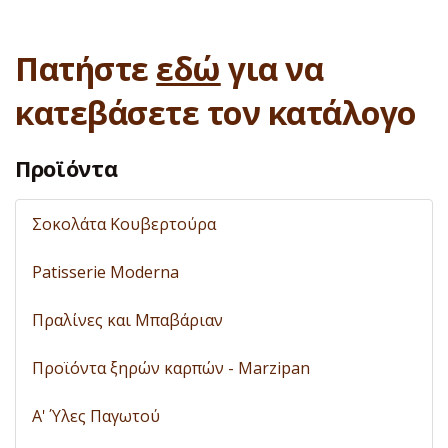
Πατήστε
εδώ
για να
κατεβάσετε τον κατάλογο
Προϊόντα
Σοκολάτα Κουβερτούρα
Patisserie Moderna
Πραλίνες και Μπαβάριαν
Προϊόντα ξηρών καρπών - Marzipan
A' Ύλες Παγωτού