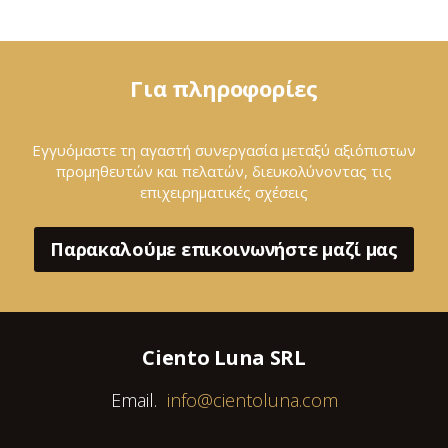
Για πληροφορίες
Εγγυόμαστε τη αγαστή συνεργασία μεταξύ αξιόπιστων
προμηθευτών και πελατών, διευκολύνοντας τις
επιχειρηματικές σχέσεις
Παρακαλούμε επικοινωνήστε μαζί μας
Ciento Luna SRL
Email.
info@cientoluna.com