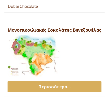
Dubai Chocolate
Μονοπικοιλιακές Σοκολάτες Βενεζουέλας
Περισσότερα...