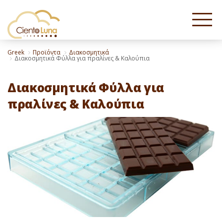
Greek
Προϊόντα
Διακοσμητικά
Διακοσμητικά Φύλλα για πραλίνες & Καλούπια
Διακοσμητικά Φύλλα για
πραλίνες & Καλούπια