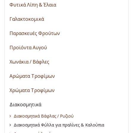
Φυτικά Λίπη & Έλαια
Γαλακτοκομικά
Παρασκευές Φρούτων
Προϊόντα Αυγού
Χωνάκια / Βάφλες
Αρώματα Τροφίμων
Χρώματα Τροφίμων
Διακοσμητικά
Διακοσμητικά Βάφλας / Ρυζιού
Διακοσμητικά Φύλλα για πραλίνες & Καλούπια