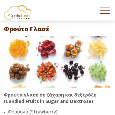
Φρούτα Γλασέ
Φρούτα γλασέ σε ζάχαρη και δεξτρόζη
(Candied Fruits in Sugar and Dextrose)
Φράουλα (Strawberry)