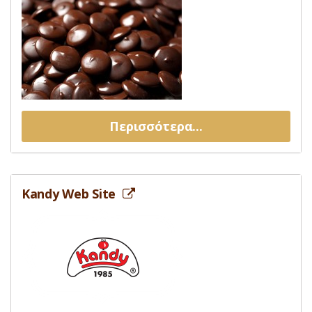
Περισσότερα...
Kandy Web Site