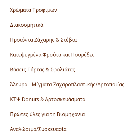
Χρώματα Τροφίμων
Διακοσμητικά
Προϊόντα Ζάχαρης & Στέβια
Κατεψυγμένα Φρούτα και Πουρέδες
Βάσεις Τάρτας & Σφολιάτας
Άλευρα - Μίγματα Ζαχαροπλαστικής/Αρτοποιίας
ΚΤΨ Donuts & Αρτοσκευάσματα
Πρώτες ύλες για τη Βιομηχανία
Αναλώσιμα/Συσκευασία