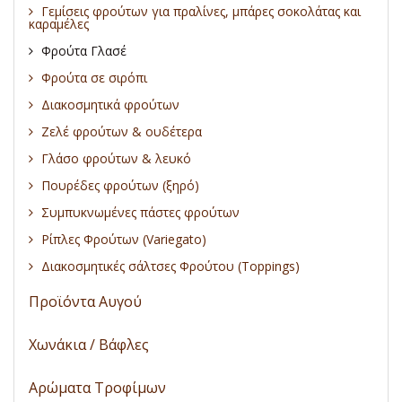
Γεμίσεις φρούτων για πραλίνες, μπάρες σοκολάτας και
καραμέλες
Φρούτα Γλασέ
Φρούτα σε σιρόπι
Διακοσμητικά φρούτων
Ζελέ φρούτων & ουδέτερα
Γλάσο φρούτων & λευκό
Πουρέδες φρούτων (ξηρό)
Συμπυκνωμένες πάστες φρούτων
Ρίπλες Φρούτων (Variegato)
Διακοσμητικές σάλτσες Φρούτου (Toppings)
Προϊόντα Αυγού
Χωνάκια / Βάφλες
Αρώματα Τροφίμων