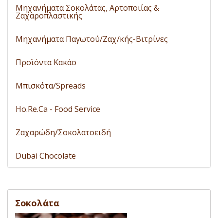
Μηχανήματα Σοκολάτας, Αρτοποιίας &
Ζαχαροπλαστικής
Μηχανήματα Παγωτού/Ζαχ/κής-Βιτρίνες
Προϊόντα Κακάο
Μπισκότα/Spreads
Ho.Re.Ca - Food Service
Ζαχαρώδη/Σοκολατοειδή
Dubai Chocolate
Σοκολάτα