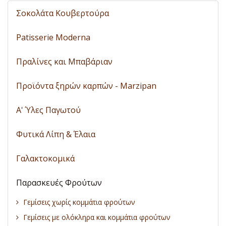
Σοκολάτα Κουβερτούρα
Patisserie Moderna
Πραλίνες και Μπαβάριαν
Προϊόντα ξηρών καρπών - Marzipan
A' Ύλες Παγωτού
Φυτικά Λίπη & Έλαια
Γαλακτοκομικά
Παρασκευές Φρούτων
Γεμίσεις χωρίς κομμάτια φρούτων
Γεμίσεις με ολόκληρα και κομμάτια φρούτων