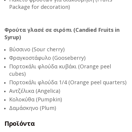
Package for decoration)
Φρούτα γλασέ σε σιρόπι (Candied Fruits in
Syrup)
Βύσσινο (Sour cherry)
Φραγκοστάφυλο (Gooseberry)
Πορτοκάλι φλούδα κυβάκι (Orange peel
cubes)
Πορτοκάλι φλούδα 1/4 (Orange peel quarters)
Αντζέλικα (Angelica)
Κολοκύθα (Pumpkin)
Δαμάσκηνο (Plum)
Προϊόντα