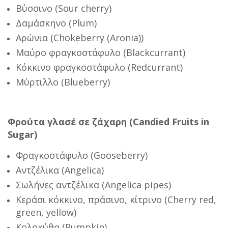
Βύσσινο (Sour cherry)
Δαμάσκηνο (Plum)
Αρώνια (Chokeberry (Aronia))
Μαύρο φραγκοστάφυλο (Blackcurrant)
Κόκκινο φραγκοστάφυλο (Redcurrant)
Μύρτιλλο (Blueberry)
Φρούτα γλασέ σε ζάχαρη (Candied Fruits in
Sugar)
Φραγκοστάφυλο (Gooseberry)
Αντζέλικα (Angelica)
Σωλήνες αντζέλικα (Angelica pipes)
Κεράσι κόκκινο, πράσινο, κίτρινο (Cherry red,
green, yellow)
Κολοκύθα (Pumpkin)