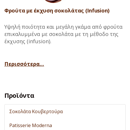
Φρούτα με έκχυση σοκολάτας (Infusion)
Υψηλή ποιότητα και μεγάλη γκάμα από φρούτα
επικαλυμμένα με σοκολάτα με τη μέθοδο της
έκχυσης (infusion).
Περισσότερα...
Προϊόντα
Σοκολάτα Κουβερτούρα
Patisserie Moderna