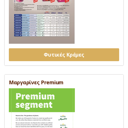
Φυτικές Κρέμες
Μαργαρίνες Premium