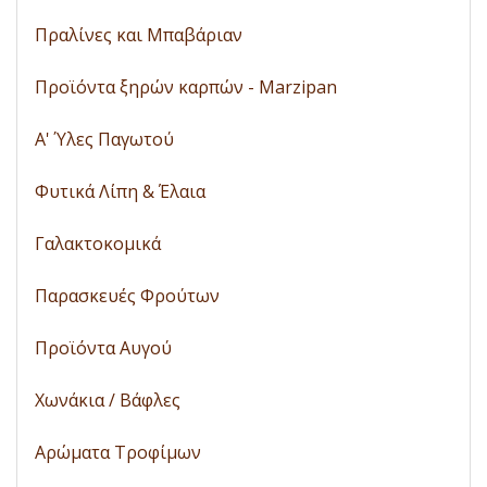
Πραλίνες και Μπαβάριαν
Προϊόντα ξηρών καρπών - Marzipan
A' Ύλες Παγωτού
Φυτικά Λίπη & Έλαια
Γαλακτοκομικά
Παρασκευές Φρούτων
Προϊόντα Αυγού
Χωνάκια / Βάφλες
Αρώματα Τροφίμων