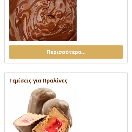
Περισσότερα...
Γεμίσεις για Πραλίνες