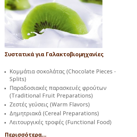
Συστατικά για Γαλακτοβιομηχανίες
Κομμάτια σοκολάτας (Chocolate Pieces -
Splits)
Παραδοσιακές παρασκευές φρούτων
(Traditional Fruit Preparations)
Ζεστές γεύσεις (Warm Flavors)
Δημητριακά (Cereal Preparations)
Λειτουργικές τροφές (Functional Food)
Περισσότερα...