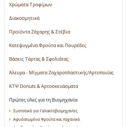
Χρώματα Τροφίμων
Διακοσμητικά
Προϊόντα Ζάχαρης & Στέβια
Κατεψυγμένα Φρούτα και Πουρέδες
Βάσεις Τάρτας & Σφολιάτας
Άλευρα - Μίγματα Ζαχαροπλαστικής/Αρτοποιίας
ΚΤΨ Donuts & Αρτοσκευάσματα
Πρώτες ύλες για τη Βιομηχανία
Συστατικά για Γαλακτοβιομηχανίες
Αφυδατωμένα Φρούτα και Λαχανικά