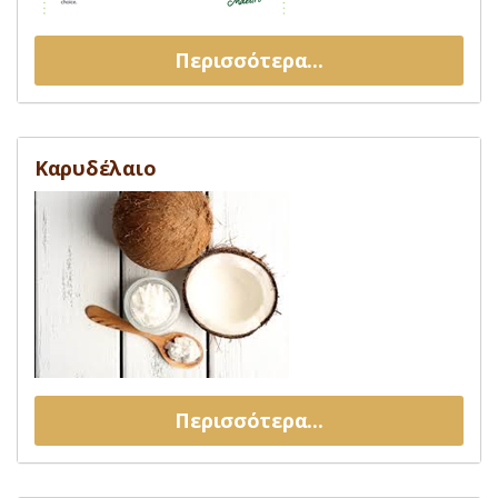
Περισσότερα...
Καρυδέλαιο
Περισσότερα...