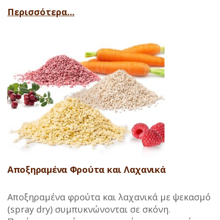
Περισσότερα...
Αποξηραμένα Φρούτα και Λαχανικά
Αποξηραμένα φρούτα και λαχανικά με ψεκασμό
(spray dry) συμπυκνώνονται σε σκόνη.