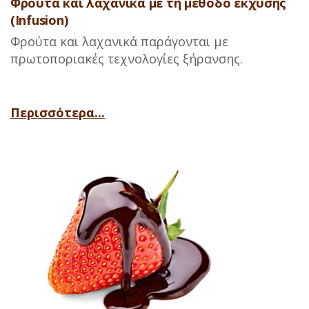
Φρούτα και λαχανικά με τη μέθοδο έκχυσης
(Infusion)
Φρούτα και λαχανικά παράγονται με
πρωτοποριακές τεχνολογίες ξήρανσης.
Περισσότερα...