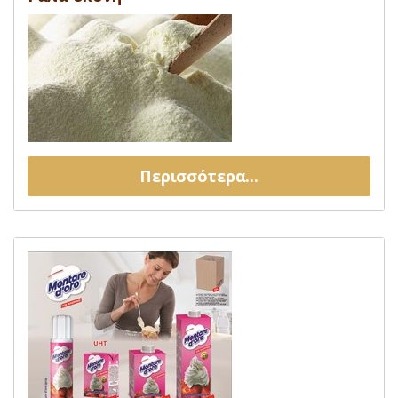
Περισσότερα...