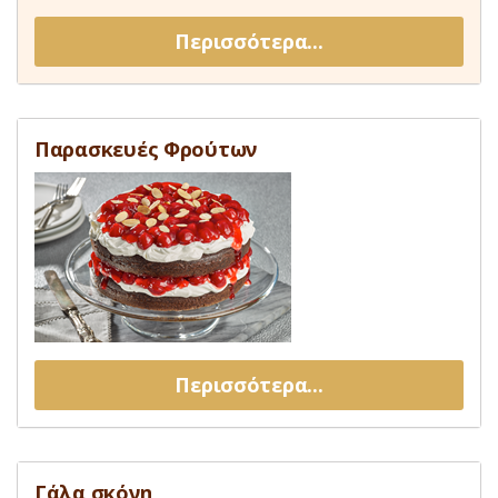
Περισσότερα...
Παρασκευές Φρούτων
Περισσότερα...
Γάλα σκόνη