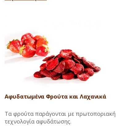
Αφυδατωμένα Φρούτα και Λαχανικά
Τα φρούτα παράγονται με πρωτοποριακή
τεχνολογία αφυδάτωσης.