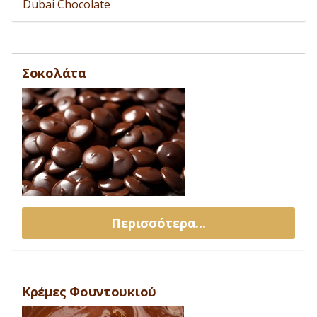
Dubai Chocolate
Σοκολάτα
Περισσότερα...
Κρέμες Φουντουκιού