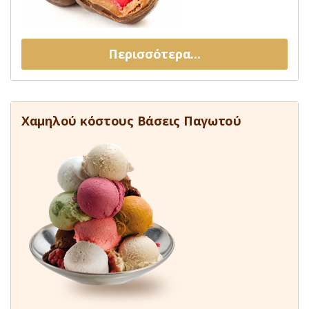
Περισσότερα...
Χαμηλού κόστους Βάσεις Παγωτού