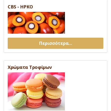
CBS - HPKO
Περισσότερα...
Χρώματα Τροφίμων