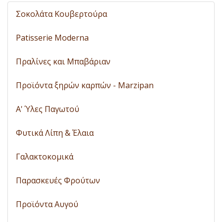
Σοκολάτα Κουβερτούρα
Patisserie Moderna
Πραλίνες και Μπαβάριαν
Προϊόντα ξηρών καρπών - Marzipan
A' Ύλες Παγωτού
Φυτικά Λίπη & Έλαια
Γαλακτοκομικά
Παρασκευές Φρούτων
Προϊόντα Αυγού