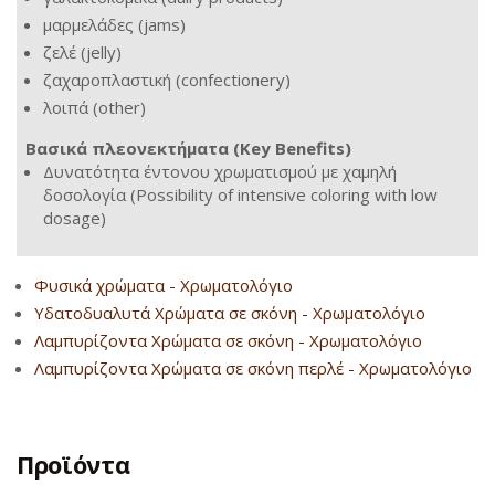
μαρμελάδες (jams)
ζελέ (jelly)
ζαχαροπλαστική (confectionery)
λοιπά (other)
Βασικά πλεονεκτήματα (Key Benefits)
Δυνατότητα έντονου χρωματισμού με χαμηλή
δοσολογία (Possibility of intensive coloring with low
dosage)
Φυσικά χρώματα - Χρωματολόγιο
Υδατοδυαλυτά Χρώματα σε σκόνη - Χρωματολόγιο
Λαμπυρίζοντα Χρώματα σε σκόνη - Χρωματολόγιο
Λαμπυρίζοντα Χρώματα σε σκόνη περλέ - Χρωματολόγιο
Προϊόντα