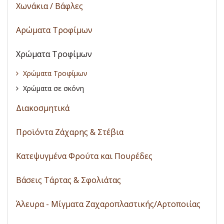
Χωνάκια / Βάφλες
Αρώματα Τροφίμων
Χρώματα Τροφίμων
Χρώματα Τροφίμων
Χρώματα σε σκόνη
Διακοσμητικά
Προϊόντα Ζάχαρης & Στέβια
Κατεψυγμένα Φρούτα και Πουρέδες
Βάσεις Τάρτας & Σφολιάτας
Άλευρα - Μίγματα Ζαχαροπλαστικής/Αρτοποιίας