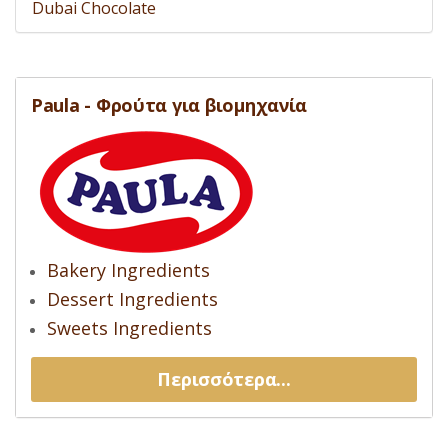
Dubai Chocolate
Paula - Φρούτα για βιομηχανία
Bakery Ingredients
Dessert Ingredients
Sweets Ingredients
Περισσότερα...